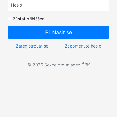
Heslo
Zůstat přihlášen
Zaregistrovat se
Zapomenuté heslo
© 2026 Sekce pro mládež ČBK