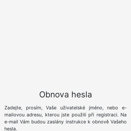
Obnova hesla
Zadejte, prosím, Vaše uživatelské jméno, nebo e-
mailovou adresu, kterou jste použili při registraci. Na
e-mail Vám budou zaslány instrukce k obnově Vašeho
hesla.