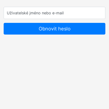
Uživatelské jméno nebo e-mail