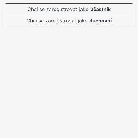
Chci se zaregistrovat jako
účastník
Chci se zaregistrovat jako
duchovní